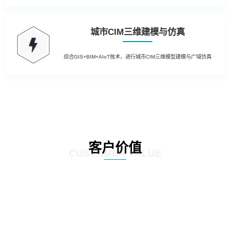
城市CIM三维建模与仿真
综合GIS+BIM+AIoT技术，进行城市CIM三维模型建模与广域仿真
客户价值
CUSTOMER VALUE
01
提升运营效率：通过引入先进的物联网技术，实现园区内设备的远程监控和自
动控制，降低人工干预成本，提高管理效率；利用大数据分析技术，对园区运
营数据进行深入挖掘，为管理层提供决策支持，优化资源配置。