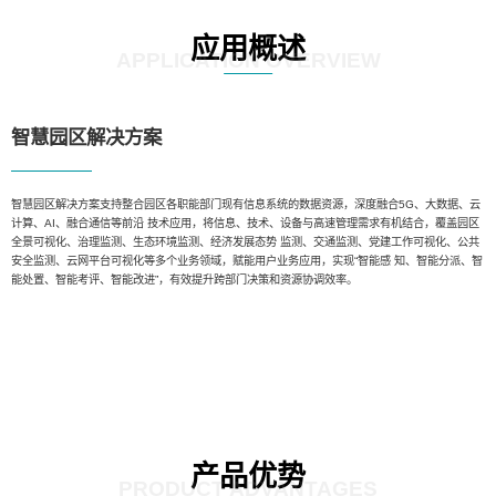
应用概述
APPLICATION OVERVIEW
智慧园区解决方案
智慧园区解决方案支持整合园区各职能部门现有信息系统的数据资源，深度融合5G、大数据、云
计算、AI、融合通信等前沿 技术应用，将信息、技术、设备与高速管理需求有机结合，覆盖园区
全景可视化、治理监测、生态环境监测、经济发展态势 监测、交通监测、党建工作可视化、公共
安全监测、云网平台可视化等多个业务领域，赋能用户业务应用，实现“智能感 知、智能分派、智
能处置、智能考评、智能改进”，有效提升跨部门决策和资源协调效率。
产品优势
PRODUCT ADVANTAGES