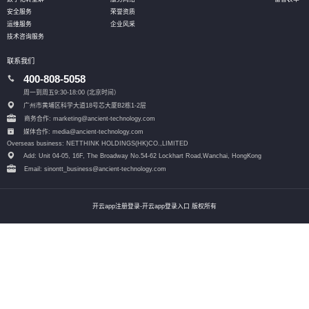
安全服务
荣誉资质
运维服务
企业风采
技术咨询服务
联系我们
400-808-5058
周一到周五9:30-18:00 (北京时间）
广州市黄埔区科学大道18号芯大厦B2栋1-2层
商务合作: marketing@ancient-technology.com
媒体合作: media@ancient-technology.com
Overseas business: NETTHINK HOLDINGS(HK)CO.,LIMITED
Add: Unit 04-05, 16F, The Broadway No.54-62 Lockhart Road,
Wanchai, HongKong
Email: sinontt_business@ancient-technology.com
开云app注册登录-开云app登录入口 版权所有