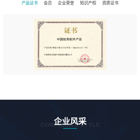
产品证书
会员
企业荣誉
知识产权
资质证书
企业风采
CORPORATE STYLE