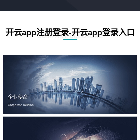
开云app注册登录-开云app登录入口
COMPANY CULUTURE
企业使命
Corporate mission