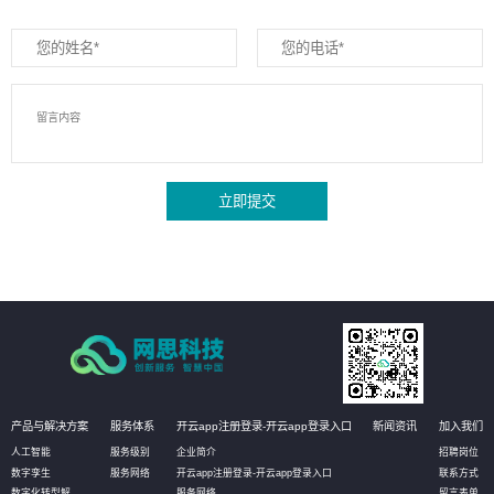
立即提交
产品与解决方案
服务体系
开云app注册登录-开云app登录入口
新闻资讯
加入我们
人工智能
服务级别
企业简介
招聘岗位
数字孪生
服务网络
开云app注册登录-开云app登录入口
联系方式
数字化转型解
服务网络
留言表单