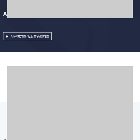
AI解决方案-客服营销案前置
AI解决方案-客服营销案前置