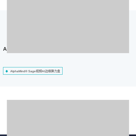
AlphaMind® Sage视频AI边缘算力盒
AlphaMind® Sage视频AI边缘算力盒