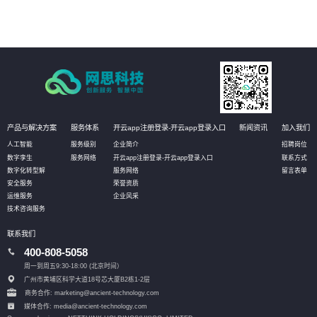
产品与解决方案
服务体系
开云app注册登录-开云app登录入口
新闻资讯
加入我们
人工智能
服务级别
企业简介
招聘岗位
数字孪生
服务网络
开云app注册登录-开云app登录入口
联系方式
数字化转型解
服务网络
留言表单
安全服务
荣誉资质
运维服务
企业风采
技术咨询服务
联系我们
400-808-5058
周一到周五9:30-18:00 (北京时间）
广州市黄埔区科学大道18号芯大厦B2栋1-2层
商务合作: marketing@ancient-technology.com
媒体合作: media@ancient-technology.com