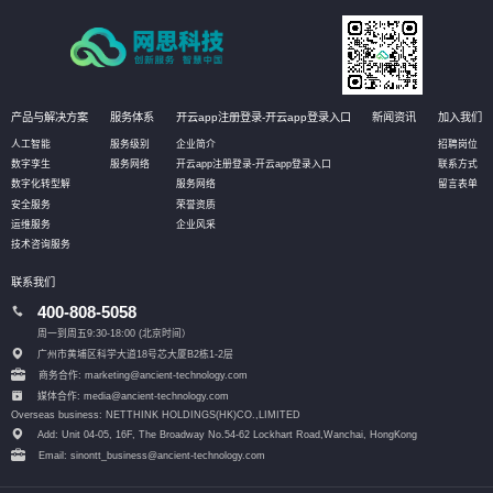
产品与解决方案
服务体系
开云app注册登录-开云app登录入口
新闻资讯
加入我们
人工智能
服务级别
企业简介
招聘岗位
数字孪生
服务网络
开云app注册登录-开云app登录入口
联系方式
数字化转型解
服务网络
留言表单
安全服务
荣誉资质
运维服务
企业风采
技术咨询服务
联系我们
400-808-5058
周一到周五9:30-18:00 (北京时间）
广州市黄埔区科学大道18号芯大厦B2栋1-2层
商务合作: marketing@ancient-technology.com
媒体合作: media@ancient-technology.com
Overseas business: NETTHINK HOLDINGS(HK)CO.,LIMITED
Add: Unit 04-05, 16F, The Broadway No.54-62 Lockhart Road,
Wanchai, HongKong
Email: sinontt_business@ancient-technology.com